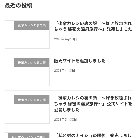
最近の投稿
「後輩カレシの裏の顔 ～好き放題され
後輩カレシの裏の顔
ちゃう 秘密の温泉旅行～」発売しました
2023年4月13日
販売サイトを追加しました
後輩カレシの裏の顔
2023年4月3日
「後輩カレシの裏の顔 ～好き放題され
後輩カレシの裏の顔
ちゃう 秘密の温泉旅行～」公式サイトを
公開しました
2023年3月30日
「私と弟のナイショの関係」発売しまし
私と弟のナイショの関係