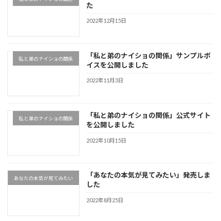
た
2022年12月15日
「私と弟のナイショの関係」サンプルボ
私と弟のナイショの関係
イスを公開しました
2022年11月3日
「私と弟のナイショの関係」公式サイト
私と弟のナイショの関係
を公開しました
2022年10月15日
「あなたの本気が見てみたい」発売しま
あなたの本気が見てみたい
した
2022年8月25日