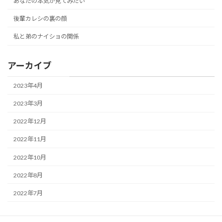
あなたの本気が見てみたい
後輩カレシの裏の顔
私と弟のナイショの関係
アーカイブ
2023年4月
2023年3月
2022年12月
2022年11月
2022年10月
2022年8月
2022年7月