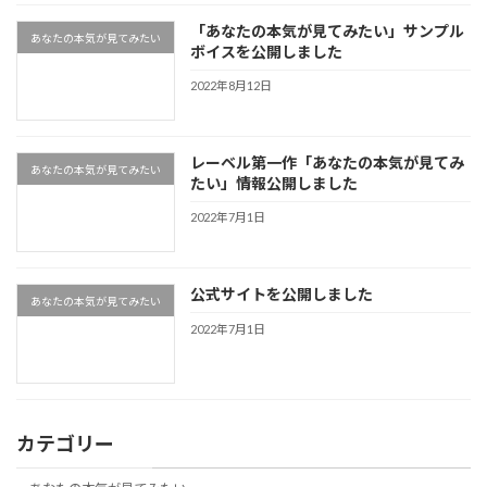
「あなたの本気が見てみたい」サンプル
あなたの本気が見てみたい
ボイスを公開しました
2022年8月12日
レーベル第一作「あなたの本気が見てみ
あなたの本気が見てみたい
たい」情報公開しました
2022年7月1日
公式サイトを公開しました
あなたの本気が見てみたい
2022年7月1日
カテゴリー