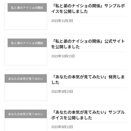
「私と弟のナイショの関係」サンプルボ
私と弟のナイショの関係
イスを公開しました
2022年11月3日
「私と弟のナイショの関係」公式サイト
私と弟のナイショの関係
を公開しました
2022年10月15日
「あなたの本気が見てみたい」発売しま
あなたの本気が見てみたい
した
2022年8月25日
「あなたの本気が見てみたい」サンプル
あなたの本気が見てみたい
ボイスを公開しました
2022年8月12日