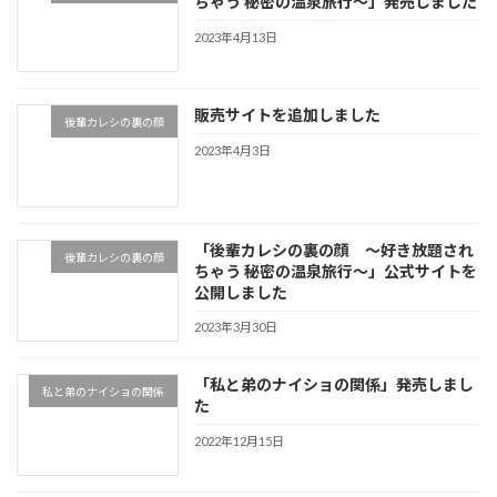
ちゃう 秘密の温泉旅行～」発売しました
2023年4月13日
販売サイトを追加しました
後輩カレシの裏の顔
2023年4月3日
「後輩カレシの裏の顔 ～好き放題され
後輩カレシの裏の顔
ちゃう 秘密の温泉旅行～」公式サイトを
公開しました
2023年3月30日
「私と弟のナイショの関係」発売しまし
私と弟のナイショの関係
た
2022年12月15日