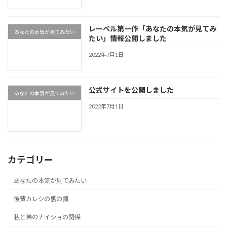
レーベル第一作「あなたの本気が見てみ
あなたの本気が見てみたい
たい」情報公開しました
2022年7月1日
公式サイトを公開しました
あなたの本気が見てみたい
2022年7月1日
カテゴリー
あなたの本気が見てみたい
後輩カレシの裏の顔
私と弟のナイショの関係