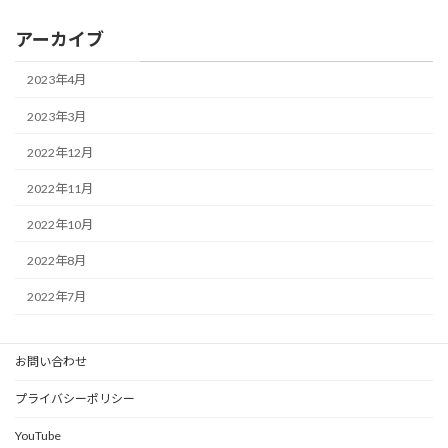
アーカイブ
2023年4月
2023年3月
2022年12月
2022年11月
2022年10月
2022年8月
2022年7月
お問い合わせ
プライバシーポリシー
YouTube